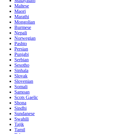
Malayalam
Maltese
Maori
Marathi
Mongolian
Burmese
Nepali
Norwegian
Pashto
Persian
Punjabi
Serbian
Sesotho
Sinhala
Slovak
Slovenian
Somali
Samoan
Scots Gaelic
Shona
Sindhi
Sundanese
Swahili
Tajik
Tamil