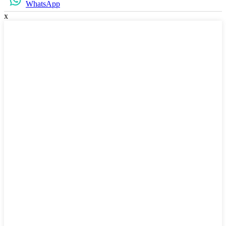
WhatsApp
x